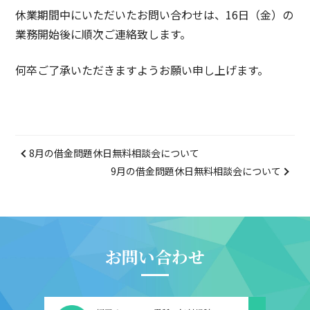
休業期間中にいただいたお問い合わせは、16日（金）の
業務開始後に順次ご連絡致します。
何卒ご了承いただきますようお願い申し上げます。
8月の借金問題休日無料相談会について
9月の借金問題休日無料相談会について
お問い合わせ