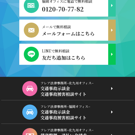
福岡オフィスに電話で無料相談
0120-70-77-82
メールで無料相談
メールフォームはこちら
LINEで無料相談
友だち追加はこちら
フレア法律事務所−北九州オフィス−
交通事故示談金
交通事故被害相談サイト
フレア法律事務所−福岡オフィス−
交通事故示談金
交通事故被害相談サイト
フレア法律事務所−北九州オフィス−