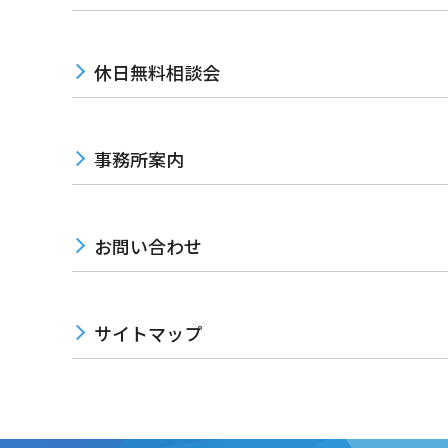
休日無料相談会
事務所案内
お問い合わせ
サイトマップ