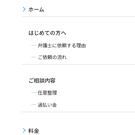
ホーム
はじめての方へ
弁護士に依頼する理由
ご依頼の流れ
ご相談内容
任意整理
過払い金
料金