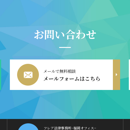
お問い合わせ
メールで無料相談
メールフォームはこちら
フレア法律事務所−福岡オフィス−