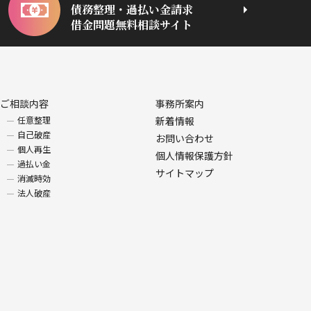
債務整理・過払い金請求
借金問題無料相談サイト
ご相談内容
事務所案内
任意整理
新着情報
自己破産
お問い合わせ
個人再生
個人情報保護方針
過払い金
サイトマップ
消滅時効
法人破産