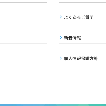
よくあるご質問
新着情報
個人情報保護方針