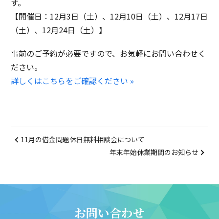
す。
【開催日：12月3日（土）、12月10日（土）、12月17日
（土）、12月24日（土）】
事前のご予約が必要ですので、お気軽にお問い合わせく
ださい。
詳しくはこちらをご確認ください »
11月の借金問題休日無料相談会について
年末年始休業期間のお知らせ
お問い合わせ