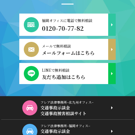
福岡オフィスに電話で無料相談
0120-70-77-82
メールで無料相談
メールフォームはこちら
LINEで無料相談
友だち追加はこちら
フレア法律事務所−北九州オフィス−
交通事故示談金
交通事故被害相談サイト
フレア法律事務所−福岡オフィス−
交通事故示談金