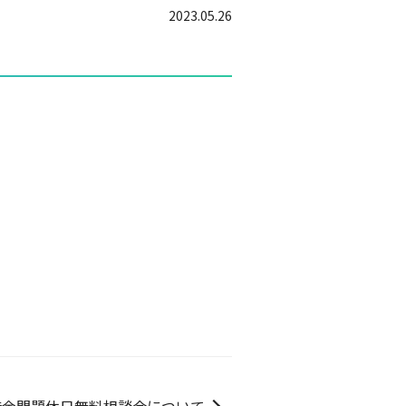
2023.05.26