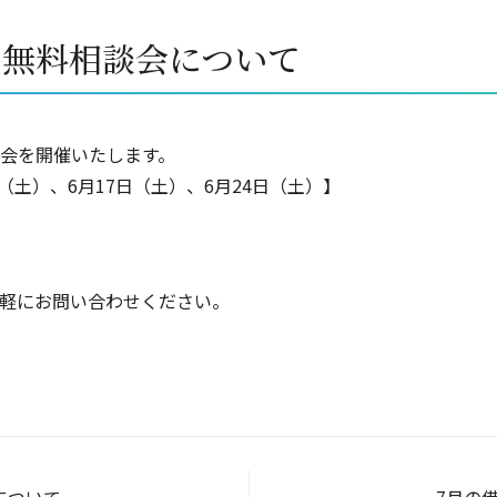
日無料相談会について
会を開催いたします。
（土）、6月17日（土）、6月24日（土）】
軽にお問い合わせください。