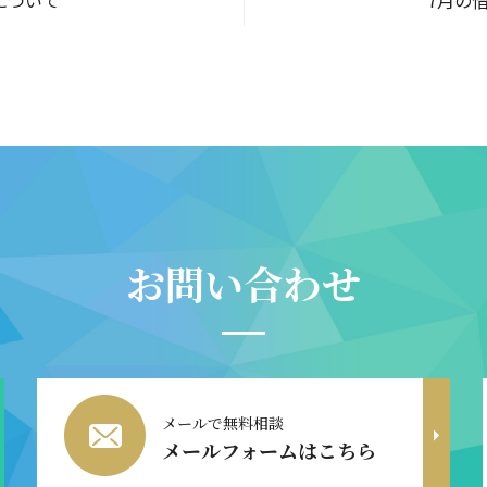
について
7月の
お問い合わせ
メールで無料相談
メールフォームはこちら