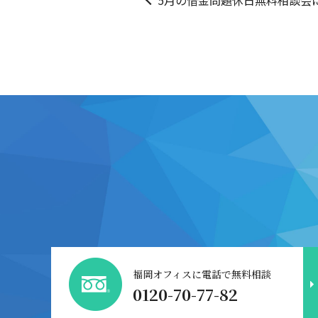
5月の借金問題休日無料相談会
福岡オフィスに電話で無料相談
0120-70-77-82