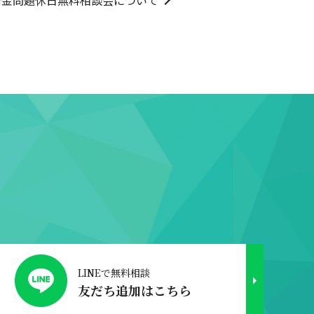
借金問題休日無料相談会について
LINEで無料相談
友だち追加はこちら