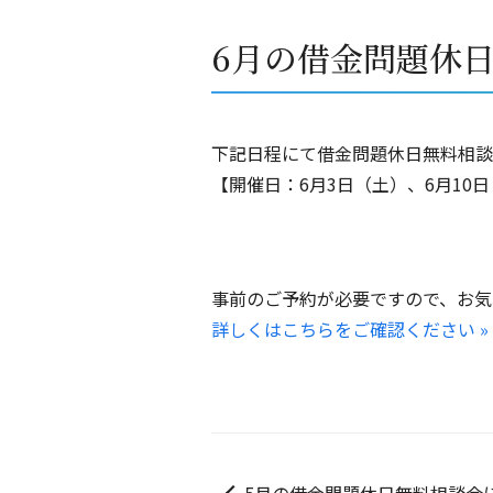
6月の借金問題休
下記日程にて借金問題休日無料相談
【開催日：6月3日（土）、6月10日
事前のご予約が必要ですので、お気
詳しくはこちらをご確認ください »