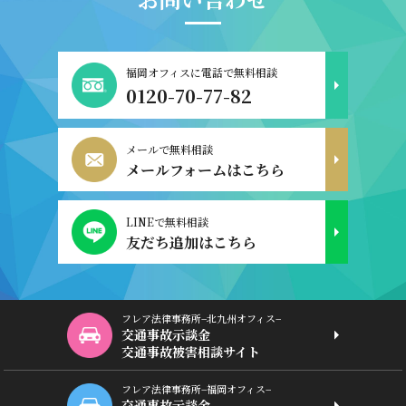
福岡オフィスに電話で無料相談
0120-70-77-82
メールで無料相談
メールフォームはこちら
LINEで無料相談
友だち追加はこちら
フレア法律事務所−北九州オフィス−
交通事故示談金
交通事故被害相談サイト
フレア法律事務所−福岡オフィス−
交通事故示談金