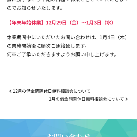
のでお知らせいたします。
【年末年始休業】12月29日（金）～1月3日（水）
休業期間中にいただいたお問い合わせは、1月4日（木）
の業務開始後に順次ご連絡致します。
何卒ご了承いただきますようお願い申し上げます。
12月の借金問題休日無料相談会について
1月の借金問題休日無料相談会について
お問い合わせ